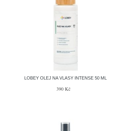
LOBEY OLEJ NA VLASY INTENSE 50 ML
390 Kč