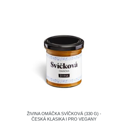
ŽIVINA OMÁČKA SVÍČKOVÁ (330 G) -
ČESKÁ KLASIKA I PRO VEGANY