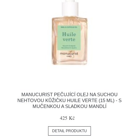
MANUCURIST PEČUJÍCÍ OLEJ NA SUCHOU
NEHTOVOU KŮŽIČKU HUILE VERTE (15 ML) - S
MUČENKOU A SLADKOU MANDLÍ
425 Kč
DETAIL PRODUKTU