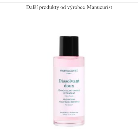
Další produkty od výrobce
Manucurist