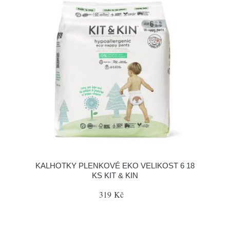
KALHOTKY PLENKOVÉ EKO VELIKOST 6 18
KS KIT & KIN
319 Kč