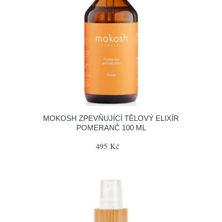
MOKOSH ZPEVŇUJÍCÍ TĚLOVÝ ELIXÍR
POMERANČ 100 ML
495 Kč