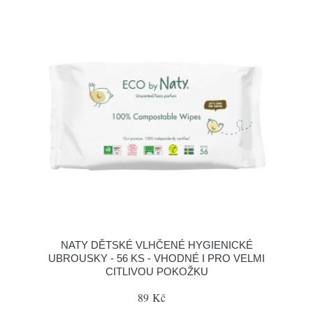
NATY DĚTSKÉ VLHČENÉ HYGIENICKÉ
UBROUSKY - 56 KS - VHODNÉ I PRO VELMI
CITLIVOU POKOŽKU
89 Kč