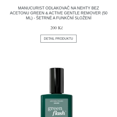
MANUCURIST ODLAKOVAČ NA NEHTY BEZ
ACETONU GREEN & ACTIVE GENTLE REMOVER (50
ML) - ŠETRNÉ A FUNKČNÍ SLOŽENÍ
200 Kč
DETAIL PRODUKTU