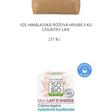
SŮL HIMÁLAJSKÁ RŮŽOVÁ HRUBÁ 5 KG
COUNTRY LIFE
225 Kč