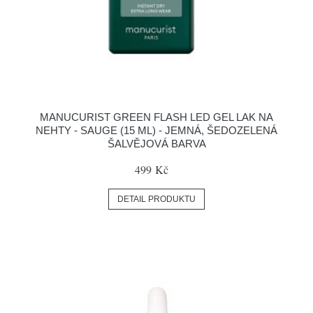
MANUCURIST GREEN FLASH LED GEL LAK NA
NEHTY - SAUGE (15 ML) - JEMNÁ, ŠEDOZELENÁ
ŠALVĚJOVÁ BARVA
499 Kč
DETAIL PRODUKTU