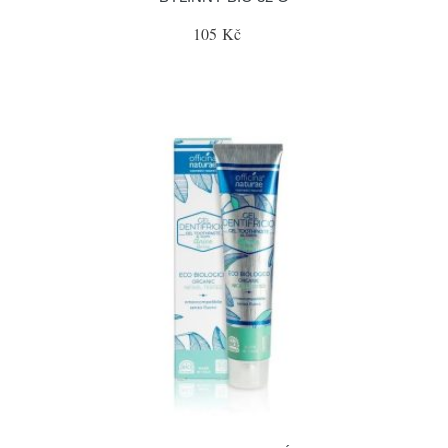
105 Kč