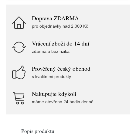
Doprava ZDARMA
pro objednávky nad 2.000 Kč
Vrácení zboží do 14 dní
zdarma a bez rizika
Prověřený český obchod
s kvalitními produkty
Nakupujte kdykoli
máme otevřeno 24 hodin denně
Popis produktu