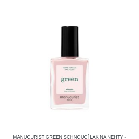
MANUCURIST GREEN SCHNOUCÍ LAK NA NEHTY -