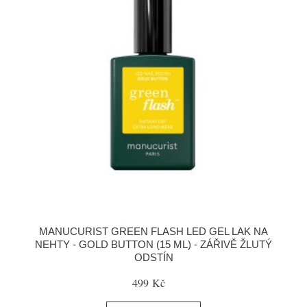
MANUCURIST GREEN FLASH LED GEL LAK NA
NEHTY - GOLD BUTTON (15 ML) - ZÁŘIVĚ ŽLUTÝ
ODSTÍN
499 Kč