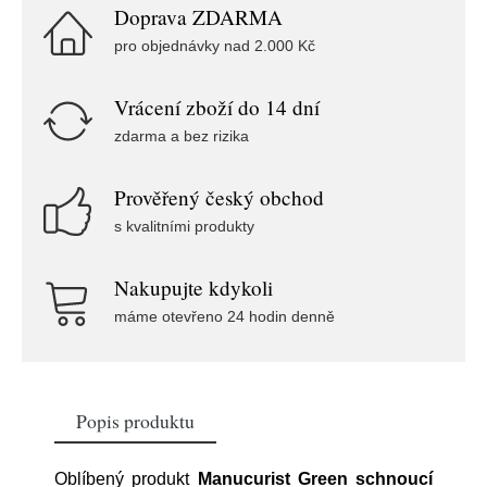
Doprava ZDARMA
pro objednávky nad 2.000 Kč
Vrácení zboží do 14 dní
zdarma a bez rizika
Prověřený český obchod
s kvalitními produkty
Nakupujte kdykoli
máme otevřeno 24 hodin denně
Popis produktu
Oblíbený produkt
Manucurist Green schnoucí