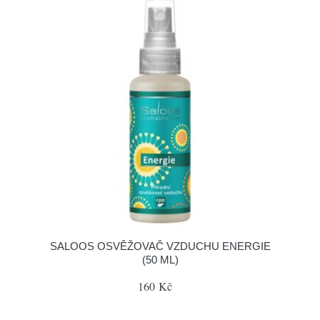
SALOOS OSVĚŽOVAČ VZDUCHU ENERGIE
(50 ML)
160 Kč