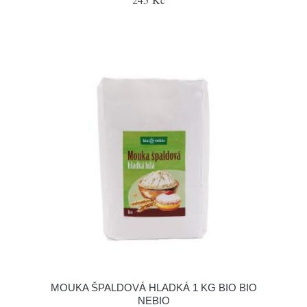
MOUKA ŠPALDOVÁ HLADKÁ 1 KG BIO BIO
NEBIO