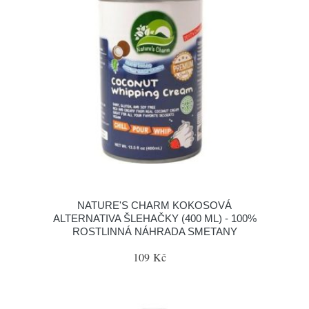
NATURE'S CHARM KOKOSOVÁ
ALTERNATIVA ŠLEHAČKY (400 ML) - 100%
ROSTLINNÁ NÁHRADA SMETANY
109 Kč