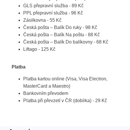
GLS přepravní služba - 89 Kč
PPL přepravní služba - 96 Kč
Zásilkovna - 55 Kč
Česká pošta – Balík Do ruky - 98 Kč
Česká pošta – Balík Na poštu - 88 Kč
Česká pošta – Balík Do balíkovny - 68 Kč
Liftago - 125 Kč
Platba
Platba kartou online (Visa, Visa Electron,
MasterCard a Maestro)
Bankovním převodem
Platba při převzetí v ČR (dobírka) - 29 Kč