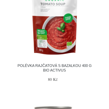
POLÉVKA RAJČATOVÁ S BAZALKOU 400 G
BIO ACTIVUS
80 Kč