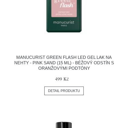
MANUCURIST GREEN FLASH LED GEL LAK NA
NEHTY - PINK SAND (15 ML) - BÉŽOVÝ ODSTÍN S
ORANŽOVÝMI PODTÓNY
499 Kč
DETAIL PRODUKTU