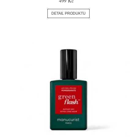
499 Kč
DETAIL PRODUKTU