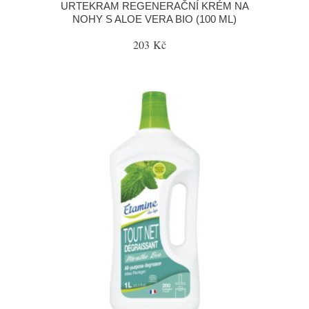
URTEKRAM REGENERAČNÍ KRÉM NA
NOHY S ALOE VERA BIO (100 ML)
203 Kč