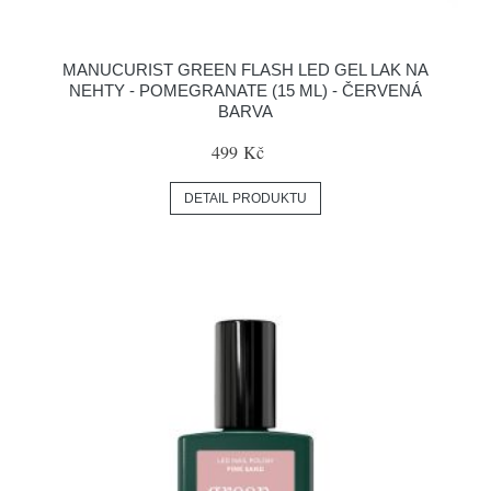
MANUCURIST GREEN FLASH LED GEL LAK NA
NEHTY - POMEGRANATE (15 ML) - ČERVENÁ
BARVA
499 Kč
DETAIL PRODUKTU