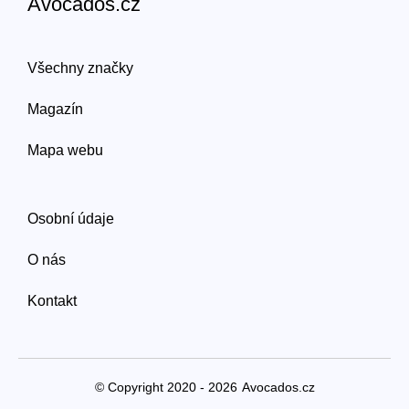
Avocados.cz
Všechny značky
Magazín
Mapa webu
Osobní údaje
O nás
Kontakt
© Copyright 2020 - 2026
Avocados.cz