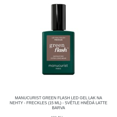
MANUCURIST GREEN FLASH LED GEL LAK NA
NEHTY - FRECKLES (15 ML) - SVĚTLE HNĚDÁ LATTE
BARVA