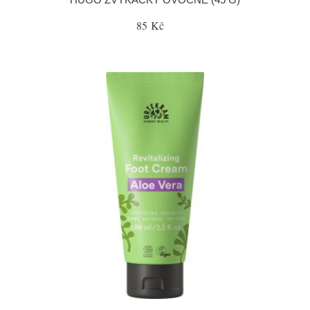
85 Kč