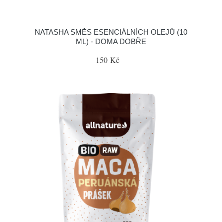
NATASHA SMĚS ESENCIÁLNÍCH OLEJŮ (10
ML) - DOMA DOBŘE
150 Kč