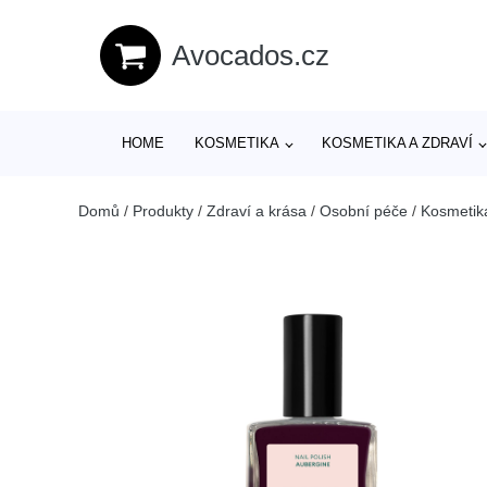
Avocados.cz
HOME
KOSMETIKA
KOSMETIKA A ZDRAVÍ
Domů
/
Produkty
/
Zdraví a krása
/
Osobní péče
/
Kosmetik