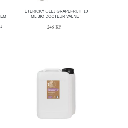
ÉTERICKÝ OLEJ GRAPEFRUIT 10
HEM
ML BIO DOCTEUR VALNET
246 Kč
U