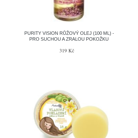
PURITY VISION RŮŽOVÝ OLEJ (100 ML) -
PRO SUCHOU A ZRALOU POKOŽKU
319 Kč