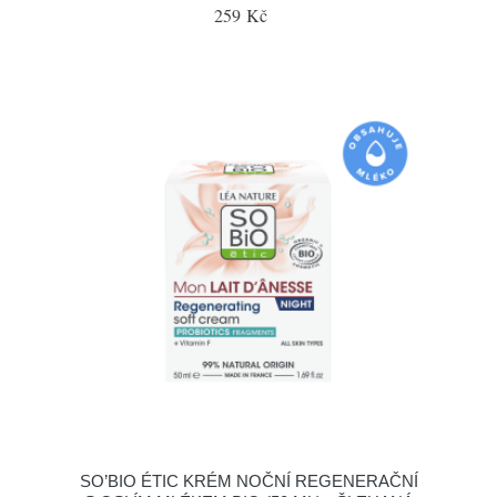
259 Kč
SO’BIO ÉTIC KRÉM NOČNÍ REGENERAČNÍ