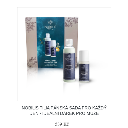
NOBILIS TILIA PÁNSKÁ SADA PRO KAŽDÝ
DEN - IDEÁLNÍ DÁREK PRO MUŽE
539 Kč