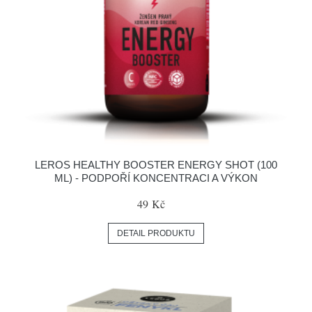
LEROS HEALTHY BOOSTER ENERGY SHOT (100
ML) - PODPOŘÍ KONCENTRACI A VÝKON
49 Kč
DETAIL PRODUKTU