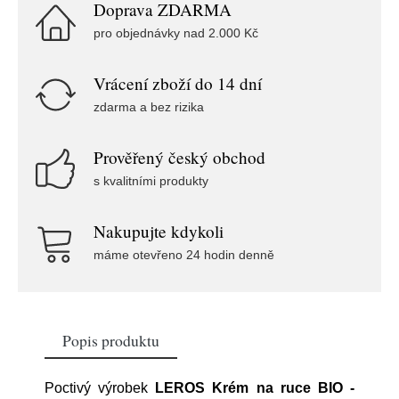
Doprava ZDARMA
pro objednávky nad 2.000 Kč
Vrácení zboží do 14 dní
zdarma a bez rizika
Prověřený český obchod
s kvalitními produkty
Nakupujte kdykoli
máme otevřeno 24 hodin denně
Popis produktu
Poctivý výrobek
LEROS Krém na ruce BIO -