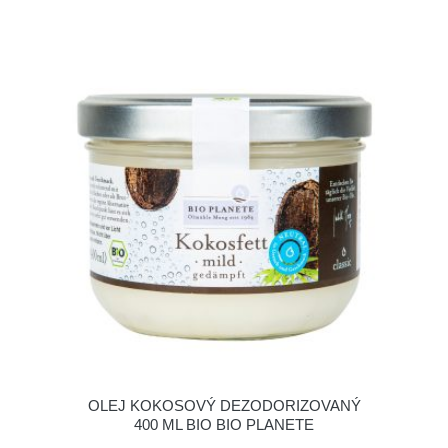
OLEJ KOKOSOVÝ DEZODORIZOVANÝ
400 ML BIO BIO PLANETE