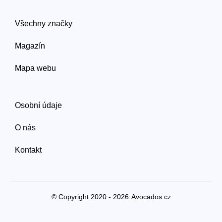
Všechny značky
Magazín
Mapa webu
Osobní údaje
O nás
Kontakt
© Copyright 2020 - 2026
Avocados.cz