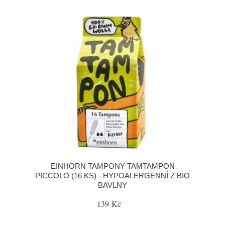
EINHORN TAMPONY TAMTAMPON
PICCOLO (16 KS) - HYPOALERGENNÍ Z BIO
BAVLNY
139 Kč