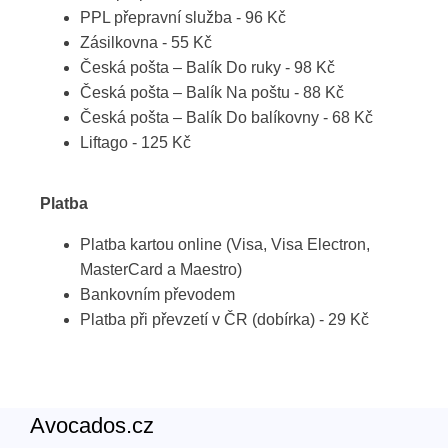
PPL přepravní služba - 96 Kč
Zásilkovna - 55 Kč
Česká pošta – Balík Do ruky - 98 Kč
Česká pošta – Balík Na poštu - 88 Kč
Česká pošta – Balík Do balíkovny - 68 Kč
Liftago - 125 Kč
Platba
Platba kartou online (Visa, Visa Electron,
MasterCard a Maestro)
Bankovním převodem
Platba při převzetí v ČR (dobírka) - 29 Kč
Avocados.cz