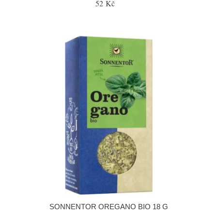
52 Kč
SONNENTOR OREGANO BIO 18 G