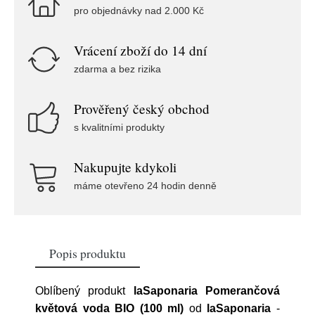
pro objednávky nad 2.000 Kč
Vrácení zboží do 14 dní
zdarma a bez rizika
Prověřený český obchod
s kvalitními produkty
Nakupujte kdykoli
máme otevřeno 24 hodin denně
Popis produktu
Oblíbený produkt
laSaponaria Pomerančová
květová voda BIO (100 ml)
od
laSaponaria
-