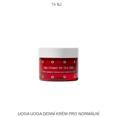
74 Kč
UOGA UOGA DENNÍ KRÉM PRO NORMÁLNÍ