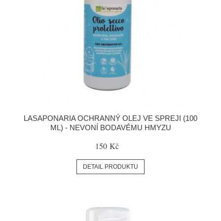
LASAPONARIA OCHRANNÝ OLEJ VE SPREJI (100
ML) - NEVONÍ BODAVÉMU HMYZU
150 Kč
DETAIL PRODUKTU