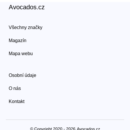
Avocados.cz
Všechny značky
Magazín
Mapa webu
Osobní údaje
O nás
Kontakt
© Copyright 2020 - 2026
Avocados.cz