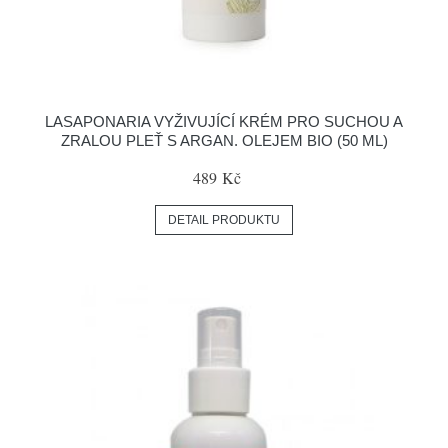
LASAPONARIA VYŽIVUJÍCÍ KRÉM PRO SUCHOU A
ZRALOU PLEŤ S ARGAN. OLEJEM BIO (50 ML)
489 Kč
DETAIL PRODUKTU