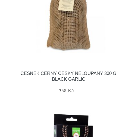
ČESNEK ČERNÝ ČESKÝ NELOUPANÝ 300 G
BLACK GARLIC
358 Kč