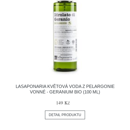
LASAPONARIA KVĚTOVÁ VODA Z PELARGONIE
VONNÉ - GERANIUM BIO (100 ML)
149 Kč
DETAIL PRODUKTU