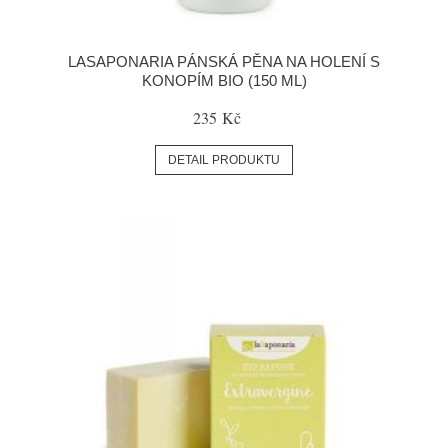
LASAPONARIA PÁNSKÁ PĚNA NA HOLENÍ S
KONOPÍM BIO (150 ML)
235 Kč
DETAIL PRODUKTU