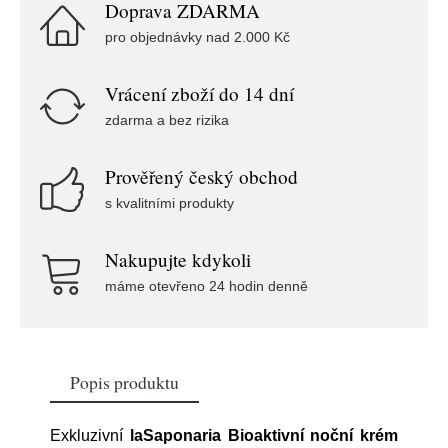
Doprava ZDARMA
pro objednávky nad 2.000 Kč
Vrácení zboží do 14 dní
zdarma a bez rizika
Prověřený český obchod
s kvalitními produkty
Nakupujte kdykoli
máme otevřeno 24 hodin denně
Popis produktu
Exkluzivní
laSaponaria Bioaktivní noční krém