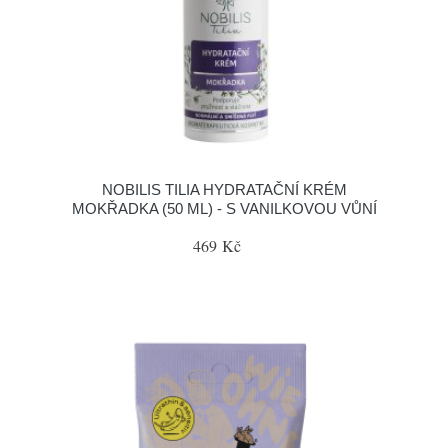
NOBILIS TILIA HYDRATAČNÍ KRÉM
MOKŘADKA (50 ML) - S VANILKOVOU VŮNÍ
469 Kč