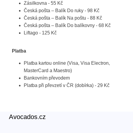
Zásilkovna - 55 Kč
Česká pošta – Balík Do ruky - 98 Kč
Česká pošta – Balík Na poštu - 88 Kč
Česká pošta – Balík Do balíkovny - 68 Kč
Liftago - 125 Kč
Platba
Platba kartou online (Visa, Visa Electron,
MasterCard a Maestro)
Bankovním převodem
Platba při převzetí v ČR (dobírka) - 29 Kč
Avocados.cz