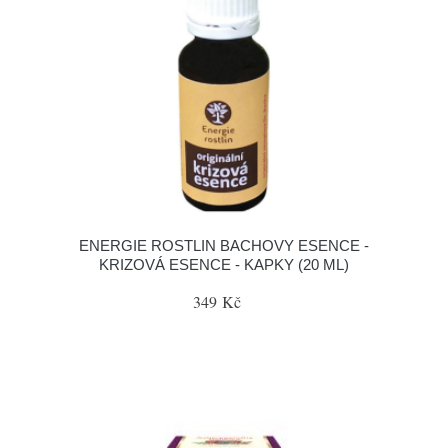
ENERGIE ROSTLIN BACHOVY ESENCE -
KRIZOVÁ ESENCE - KAPKY (20 ML)
349 Kč