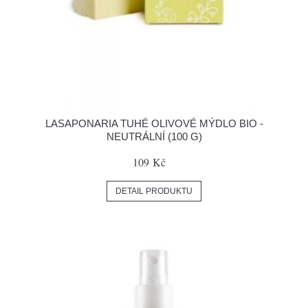
LASAPONARIA TUHÉ OLIVOVÉ MÝDLO BIO -
NEUTRÁLNÍ (100 G)
109 Kč
DETAIL PRODUKTU