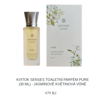
KVITOK SENSES TOALETNÍ PARFÉM PURE
(30 ML) - JASMÍNOVĚ KVĚTINOVÁ VŮNĚ
679 Kč