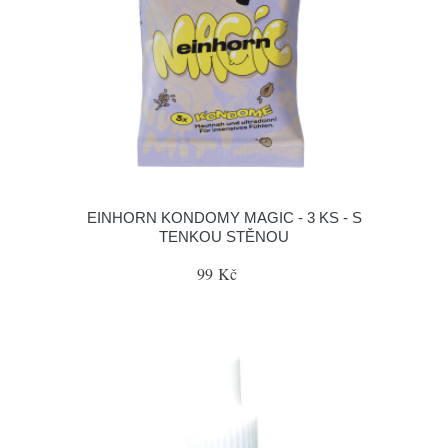
EINHORN KONDOMY MAGIC - 3 KS - S
TENKOU STĚNOU
99 Kč