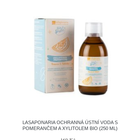
LASAPONARIA OCHRANNÁ ÚSTNÍ VODA S
POMERANČEM A XYLITOLEM BIO (250 ML)
169 Kč