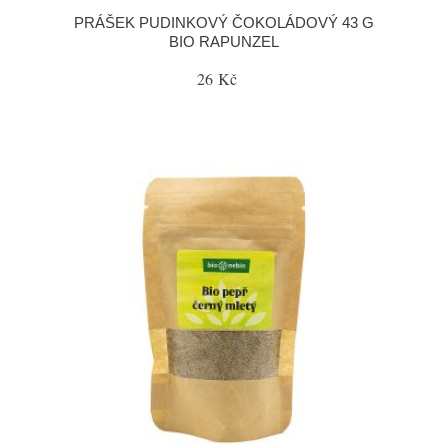
PRÁŠEK PUDINKOVÝ ČOKOLÁDOVÝ 43 G
BIO RAPUNZEL
26 Kč