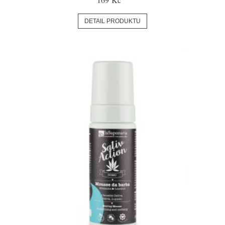
DETAIL PRODUKTU