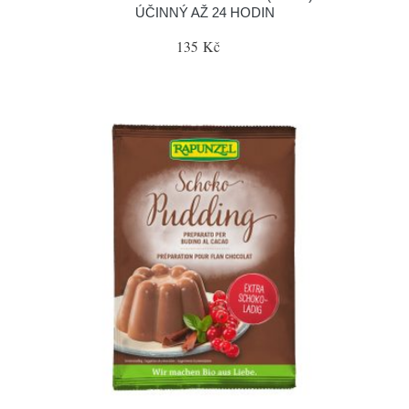
ÚČINNÝ AŽ 24 HODIN
135 Kč