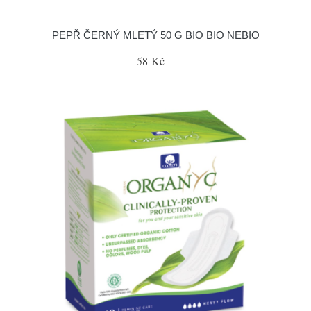
PEPŘ ČERNÝ MLETÝ 50 G BIO BIO NEBIO
58 Kč