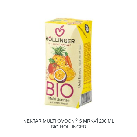
NEKTAR MULTI OVOCNÝ S MRKVÍ 200 ML
BIO HOLLINGER