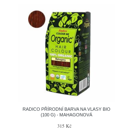
RADICO PŘÍRODNÍ BARVA NA VLASY BIO
(100 G) - MAHAGONOVÁ
315 Kč