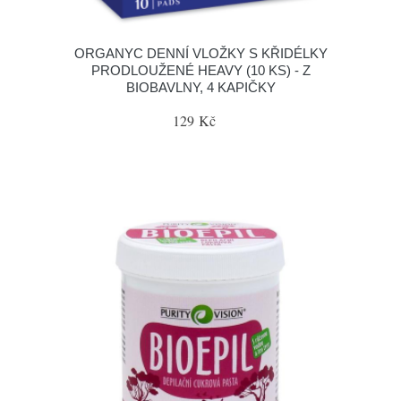
ORGANYC DENNÍ VLOŽKY S KŘIDÉLKY
PRODLOUŽENÉ HEAVY (10 KS) - Z
BIOBAVLNY, 4 KAPIČKY
129 Kč