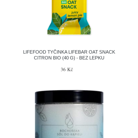
LIFEFOOD TYČINKA LIFEBAR OAT SNACK
CITRON BIO (40 G) - BEZ LEPKU
36 Kč