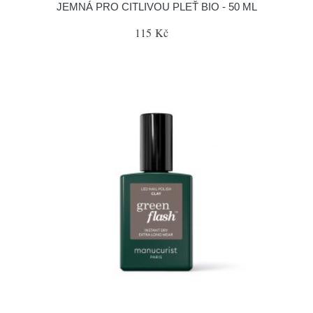
JEMNÁ PRO CITLIVOU PLEŤ BIO - 50 ML
115 Kč