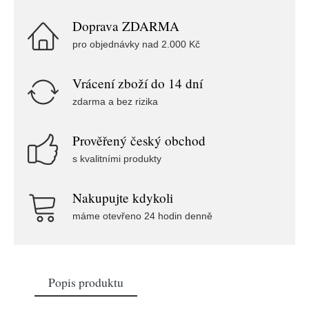
Doprava ZDARMA
pro objednávky nad 2.000 Kč
Vrácení zboží do 14 dní
zdarma a bez rizika
Prověřený český obchod
s kvalitními produkty
Nakupujte kdykoli
máme otevřeno 24 hodin denně
Popis produktu