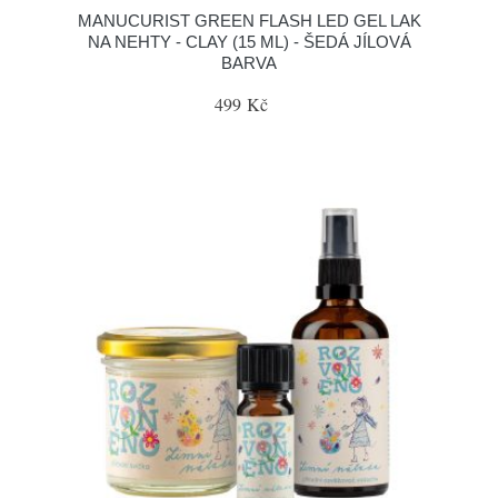
MANUCURIST GREEN FLASH LED GEL LAK
NA NEHTY - CLAY (15 ML) - ŠEDÁ JÍLOVÁ
BARVA
499 Kč