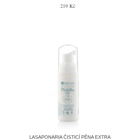
219 Kč
LASAPONARIA ČISTICÍ PĚNA EXTRA