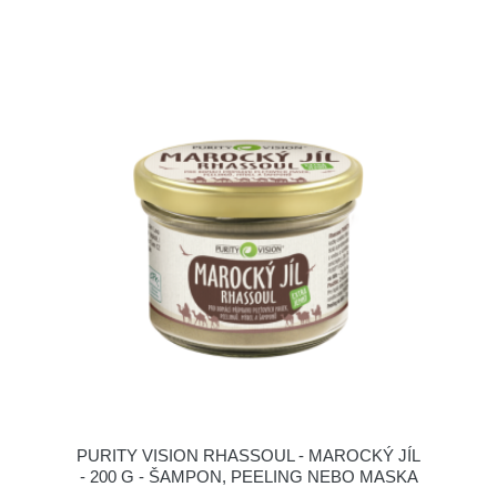
PURITY VISION RHASSOUL - MAROCKÝ JÍL
- 200 G - ŠAMPON, PEELING NEBO MASKA