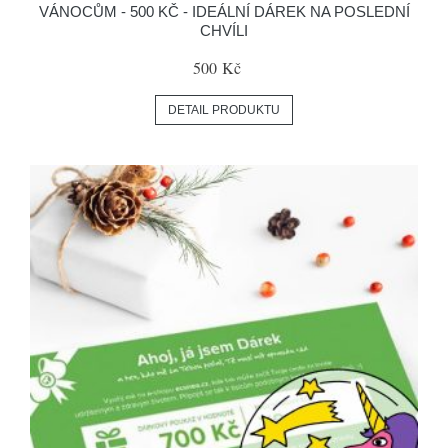
VÁNOCŮM - 500 KČ - IDEÁLNÍ DÁREK NA POSLEDNÍ
CHVÍLI
500 Kč
DETAIL PRODUKTU