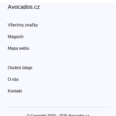
Avocados.cz
Všechny značky
Magazín
Mapa webu
Osobní údaje
O nás
Kontakt
© Copyright 2020 - 2026
Avocados.cz