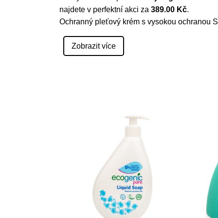
najdete v perfektní akci za
389.00 Kč
.
Ochranný pleťový krém s vysokou ochranou S
Zobrazit více