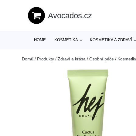
Avocados.cz
HOME
KOSMETIKA
KOSMETIKA A ZDRAVÍ
Domů
/
Produkty
/
Zdraví a krása
/
Osobní péče
/
Kosmetik