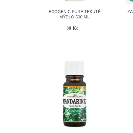
ECOGENIC PURE TEKUTÉ
ZA
MÝDLO 500 ML
88 Kč