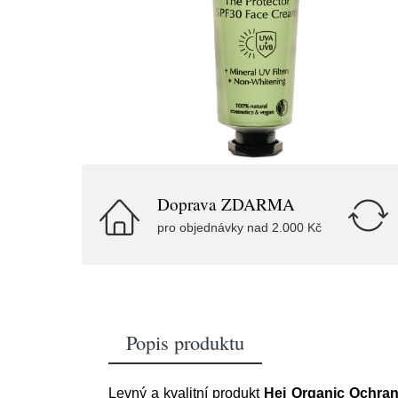
Doprava ZDARMA
pro objednávky nad 2.000 Kč
Popis produktu
Levný a kvalitní produkt
Hej Organic Ochrann