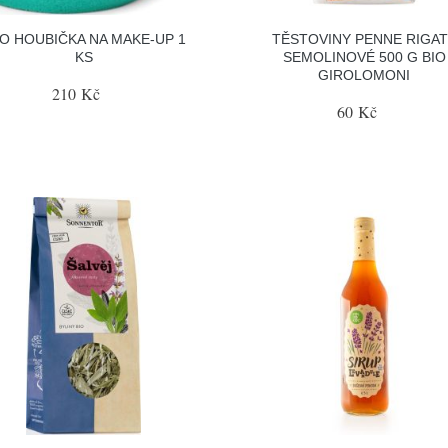
O HOUBIČKA NA MAKE-UP 1
TĚSTOVINY PENNE RIGA
KS
SEMOLINOVÉ 500 G BIO
GIROLOMONI
210 Kč
60 Kč