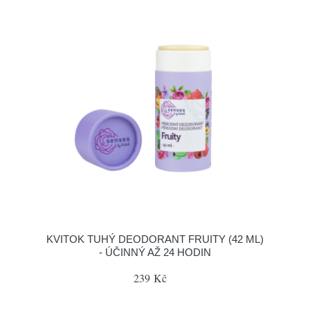
KVITOK TUHÝ DEODORANT FRUITY (42 ML)
- ÚČINNÝ AŽ 24 HODIN
239 Kč