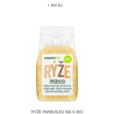
1 869 Kč
RÝŽE PARBOILED 500 G BIO