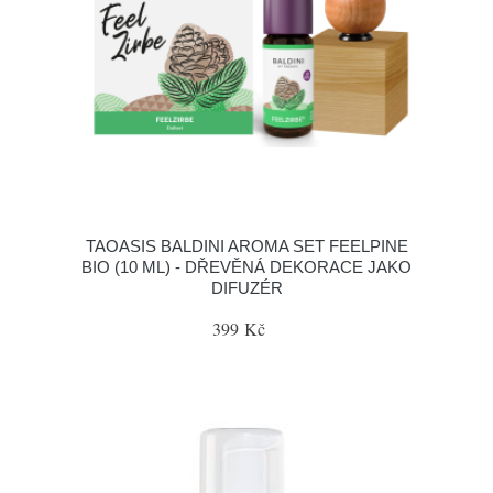
TAOASIS BALDINI AROMA SET FEELPINE
BIO (10 ML) - DŘEVĚNÁ DEKORACE JAKO
DIFUZÉR
399 Kč