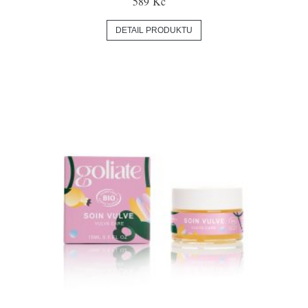
589 Kč
DETAIL PRODUKTU