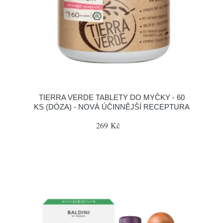
TIERRA VERDE TABLETY DO MYČKY - 60
KS (DÓZA) - NOVÁ ÚČINNĚJŠÍ RECEPTURA
269 Kč