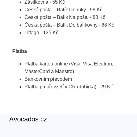
Zásilkovna - 55 Kč
Česká pošta – Balík Do ruky - 98 Kč
Česká pošta – Balík Na poštu - 88 Kč
Česká pošta – Balík Do balíkovny - 68 Kč
Liftago - 125 Kč
Platba
Platba kartou online (Visa, Visa Electron,
MasterCard a Maestro)
Bankovním převodem
Platba při převzetí v ČR (dobírka) - 29 Kč
Avocados.cz