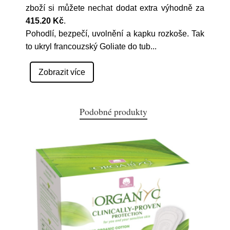
zboží si můžete nechat dodat extra výhodně za
415.20 Kč
.
Pohodlí, bezpečí, uvolnění a kapku rozkoše. Tak
to ukryl francouzský Goliate do tub
...
Zobrazit více
Podobné produkty