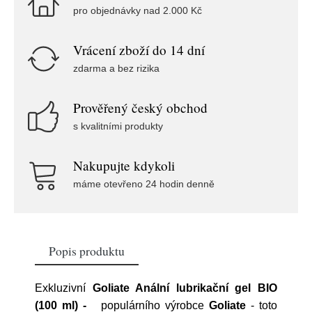
pro objednávky nad 2.000 Kč
Vrácení zboží do 14 dní
zdarma a bez rizika
Prověřený český obchod
s kvalitními produkty
Nakupujte kdykoli
máme otevřeno 24 hodin denně
Popis produktu
Exkluzivní
Goliate Anální lubrikační gel BIO
(100 ml) -
populárního výrobce
Goliate
- toto