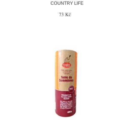
COUNTRY LIFE
73 Kč