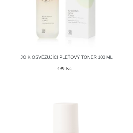
JOIK OSVĚŽUJÍCÍ PLEŤOVÝ TONER 100 ML
499 Kč