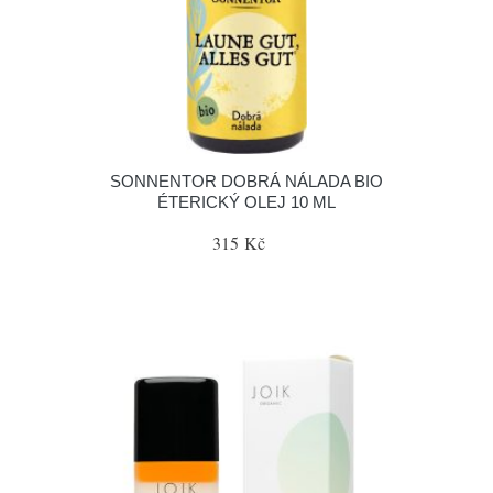
SONNENTOR DOBRÁ NÁLADA BIO
ÉTERICKÝ OLEJ 10 ML
315 Kč