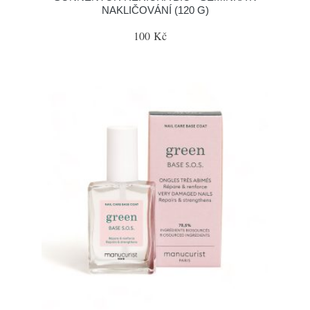
NAKLIČOVÁNÍ (120 G)
100 Kč