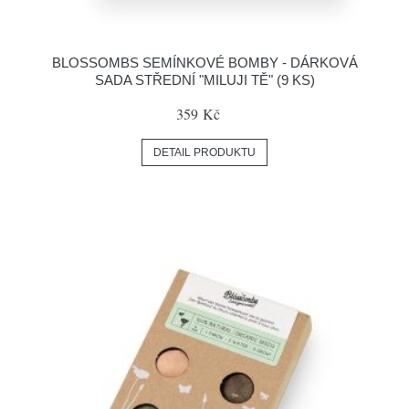
BLOSSOMBS SEMÍNKOVÉ BOMBY - DÁRKOVÁ
SADA STŘEDNÍ "MILUJI TĚ" (9 KS)
359 Kč
DETAIL PRODUKTU