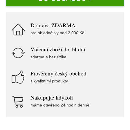
Doprava ZDARMA
pro objednávky nad 2.000 Kč
Vrácení zboží do 14 dní
zdarma a bez rizika
Prověřený český obchod
s kvalitními produkty
Nakupujte kdykoli
máme otevřeno 24 hodin denně