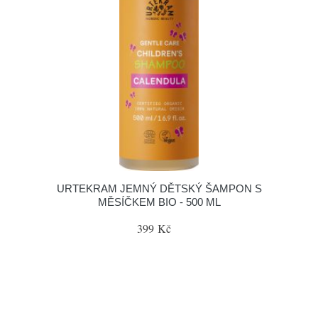
URTEKRAM JEMNÝ DĚTSKÝ ŠAMPON S
MĚSÍČKEM BIO - 500 ML
399 Kč