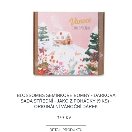
BLOSSOMBS SEMÍNKOVÉ BOMBY - DÁRKOVÁ
SADA STŘEDNÍ - JAKO Z POHÁDKY (9 KS) -
ORIGINÁLNÍ VÁNOČNÍ DÁREK
359 Kč
DETAIL PRODUKTU