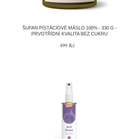
ŠUFAN PISTÁCIOVÉ MÁSLO 100% - 330 G -
PRVOTŘÍDNÍ KVALITA BEZ CUKRU
499 Kč