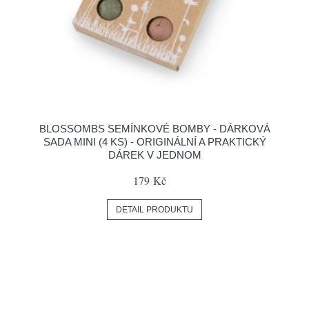
BLOSSOMBS SEMÍNKOVÉ BOMBY - DÁRKOVÁ
SADA MINI (4 KS) - ORIGINÁLNÍ A PRAKTICKÝ
DÁREK V JEDNOM
179 Kč
DETAIL PRODUKTU