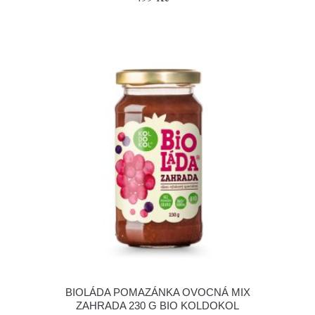
BIOLÁDA POMAZÁNKA OVOCNÁ MIX
ZAHRADA 230 G BIO KOLDOKOL