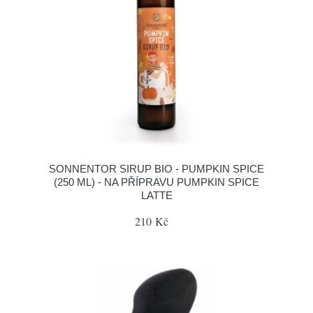
SONNENTOR SIRUP BIO - PUMPKIN SPICE
(250 ML) - NA PŘÍPRAVU PUMPKIN SPICE
LATTE
210 Kč