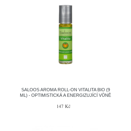
SALOOS AROMA ROLL-ON VITALITA BIO (9
ML) - OPTIMISTICKÁ A ENERGIZUJÍCÍ VŮNĚ
147 Kč