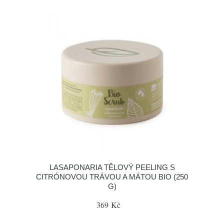
LASAPONARIA TĚLOVÝ PEELING S
CITRÓNOVOU TRÁVOU A MÁTOU BIO (250
G)
369 Kč