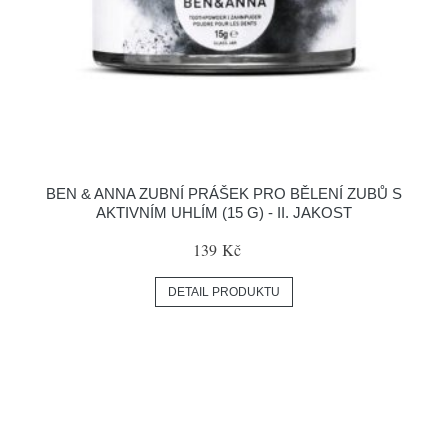
BEN & ANNA ZUBNÍ PRÁŠEK PRO BĚLENÍ ZUBŮ S
AKTIVNÍM UHLÍM (15 G) - II. JAKOST
139 Kč
DETAIL PRODUKTU