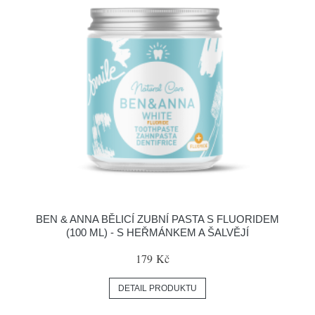
BEN & ANNA BĚLICÍ ZUBNÍ PASTA S FLUORIDEM
(100 ML) - S HEŘMÁNKEM A ŠALVĚJÍ
179 Kč
DETAIL PRODUKTU