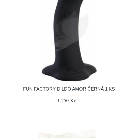
FUN FACTORY DILDO AMOR ČERNÁ 1 KS
1 250 Kč