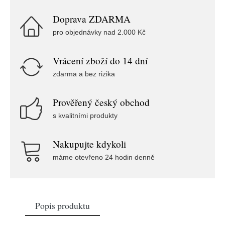
Doprava ZDARMA
pro objednávky nad 2.000 Kč
Vrácení zboží do 14 dní
zdarma a bez rizika
Prověřený český obchod
s kvalitními produkty
Nakupujte kdykoli
máme otevřeno 24 hodin denně
Popis produktu