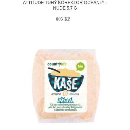
ATTITUDE TUHÝ KOREKTOR OCEANLY -
NUDE 5,7 G
803 Kč