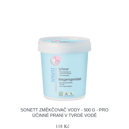
SONETT ZMĚKČOVAČ VODY - 500 G - PRO
ÚČINNÉ PRANÍ V TVRDÉ VODĚ
118 Kč