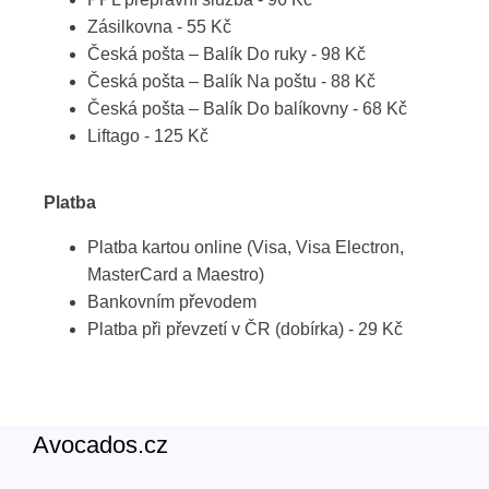
Zásilkovna - 55 Kč
Česká pošta – Balík Do ruky - 98 Kč
Česká pošta – Balík Na poštu - 88 Kč
Česká pošta – Balík Do balíkovny - 68 Kč
Liftago - 125 Kč
Platba
Platba kartou online (Visa, Visa Electron,
MasterCard a Maestro)
Bankovním převodem
Platba při převzetí v ČR (dobírka) - 29 Kč
Avocados.cz