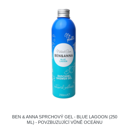
BEN & ANNA SPRCHOVÝ GEL - BLUE LAGOON (250
ML) - POVZBUZUJÍCÍ VŮNĚ OCEÁNU