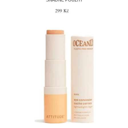
299 Kč