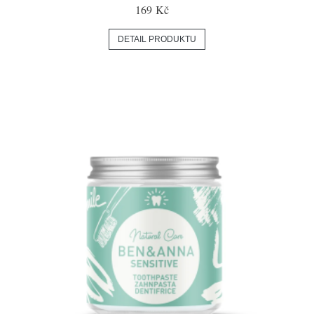
169 Kč
DETAIL PRODUKTU