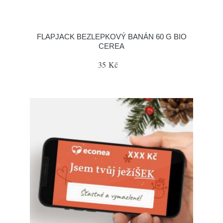
FLAPJACK BEZLEPKOVÝ BANÁN 60 G BIO
CEREA
35 Kč