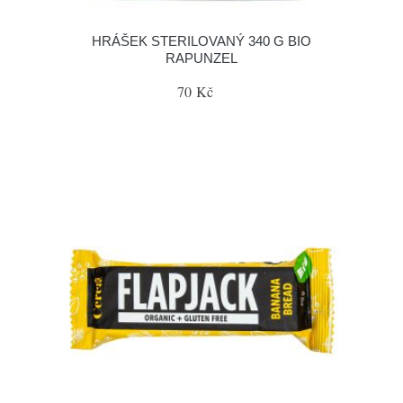
HRÁŠEK STERILOVANÝ 340 G BIO
RAPUNZEL
70 Kč