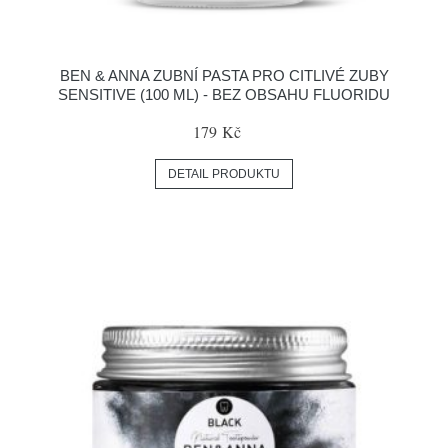
BEN & ANNA ZUBNÍ PASTA PRO CITLIVÉ ZUBY
SENSITIVE (100 ML) - BEZ OBSAHU FLUORIDU
179 Kč
DETAIL PRODUKTU