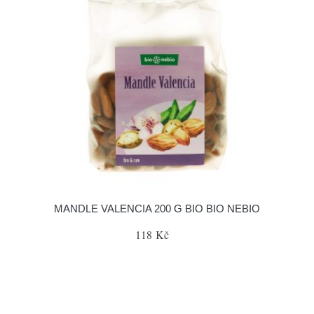
MANDLE VALENCIA 200 G BIO BIO NEBIO
118 Kč