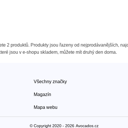
ete 2 produktů. Produkty jsou řazeny od nejprodávanějších, naj
 které jsou v e-shopu skladem, můžete mít druhý den doma.
Všechny značky
Magazín
Mapa webu
© Copyright 2020 - 2026
Avocados.cz