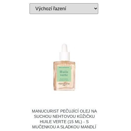
MANUCURIST PEČUJÍCÍ OLEJ NA
SUCHOU NEHTOVOU KŮŽIČKU
HUILE VERTE (15 ML) - S
MUČENKOU A SLADKOU MANDLÍ