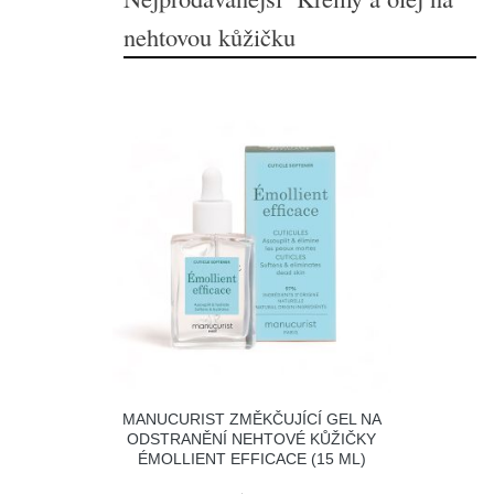
nehtovou kůžičku
MANUCURIST ZMĚKČUJÍCÍ GEL NA
ODSTRANĚNÍ NEHTOVÉ KŮŽIČKY
ÉMOLLIENT EFFICACE (15 ML)