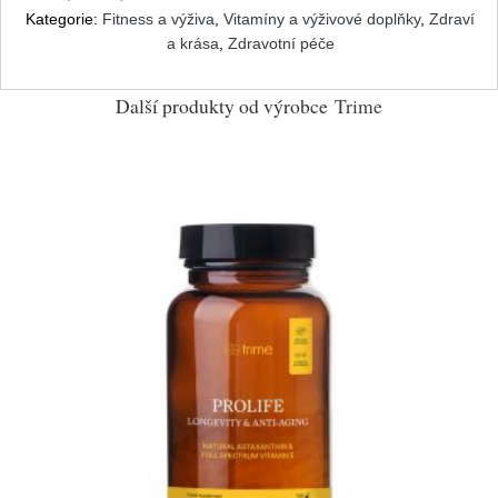
Kategorie:
Fitness a výživa
,
Vitamíny a výživové doplňky
,
Zdraví
a krása
,
Zdravotní péče
Další produkty od výrobce
Trime