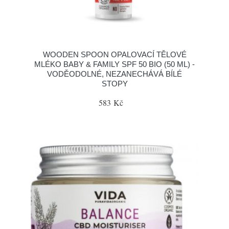
WOODEN SPOON OPALOVACÍ TĚLOVÉ
MLÉKO BABY & FAMILY SPF 50 BIO (50 ML) -
VODĚODOLNÉ, NEZANECHÁVÁ BÍLÉ
STOPY
583 Kč