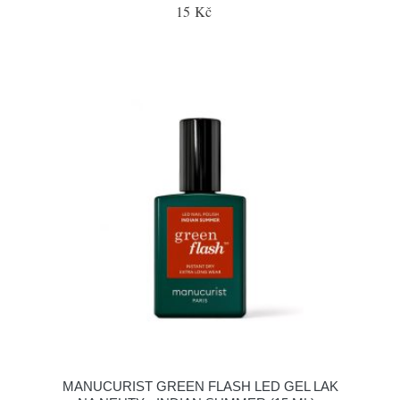
15 Kč
MANUCURIST GREEN FLASH LED GEL LAK