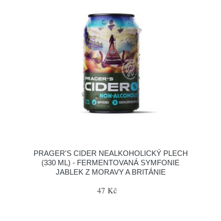
PRAGER'S CIDER NEALKOHOLICKÝ PLECH
(330 ML) - FERMENTOVANÁ SYMFONIE
JABLEK Z MORAVY A BRITÁNIE
47 Kč