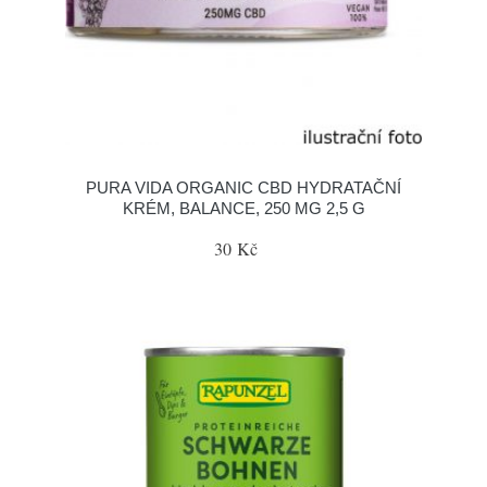
PURA VIDA ORGANIC CBD HYDRATAČNÍ
KRÉM, BALANCE, 250 MG 2,5 G
30 Kč