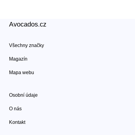
Avocados.cz
Všechny značky
Magazín
Mapa webu
Osobní údaje
O nás
Kontakt