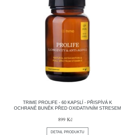
TRIME PROLIFE - 60 KAPSLÍ - PŘISPÍVÁ K
OCHRANĚ BUNĚK PŘED OXIDATIVNÍM STRESEM
899 Kč
DETAIL PRODUKTU