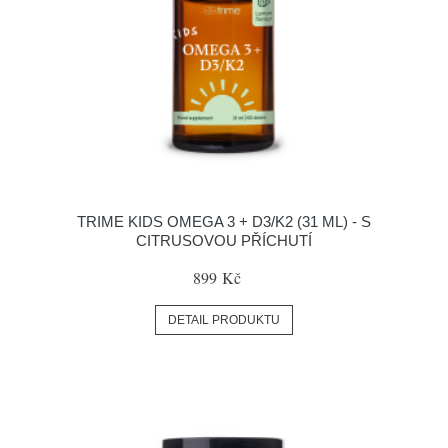
TRIME KIDS OMEGA 3 + D3/K2 (31 ML) - S
CITRUSOVOU PŘÍCHUTÍ
899 Kč
DETAIL PRODUKTU