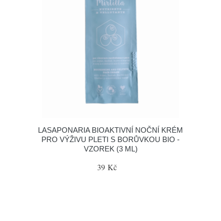
LASAPONARIA BIOAKTIVNÍ NOČNÍ KRÉM
PRO VÝŽIVU PLETI S BORŮVKOU BIO -
VZOREK (3 ML)
39 Kč