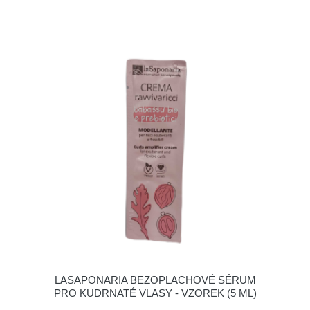
LASAPONARIA BEZOPLACHOVÉ SÉRUM
PRO KUDRNATÉ VLASY - VZOREK (5 ML)