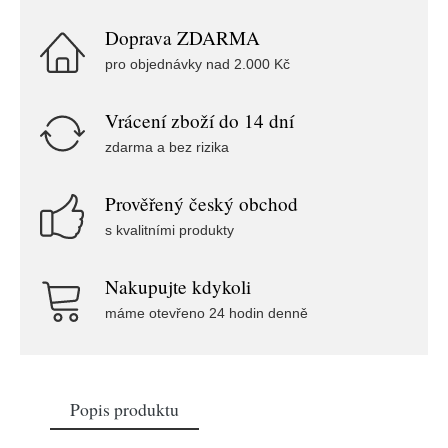
Doprava ZDARMA
pro objednávky nad 2.000 Kč
Vrácení zboží do 14 dní
zdarma a bez rizika
Prověřený český obchod
s kvalitními produkty
Nakupujte kdykoli
máme otevřeno 24 hodin denně
Popis produktu