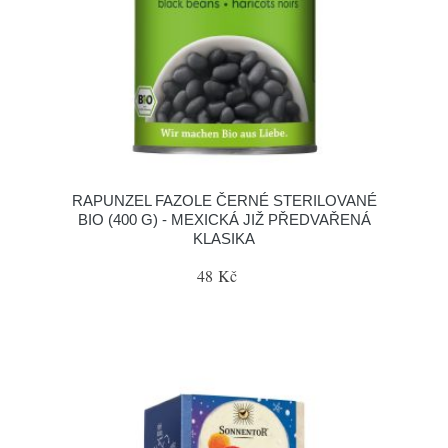
RAPUNZEL FAZOLE ČERNÉ STERILOVANÉ
BIO (400 G) - MEXICKÁ JIŽ PŘEDVAŘENÁ
KLASIKA
48 Kč