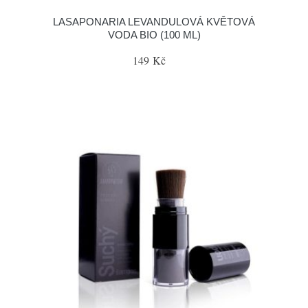
LASAPONARIA LEVANDULOVÁ KVĚTOVÁ
VODA BIO (100 ML)
149 Kč